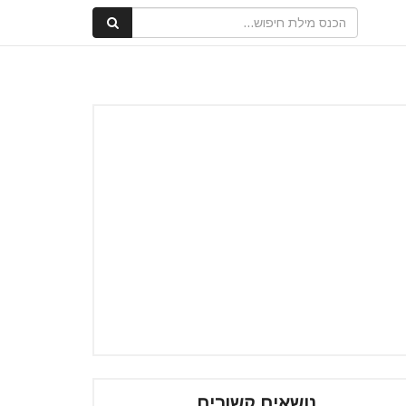
נושאים קשורים