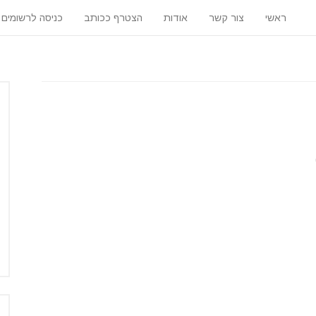
ראשי
צור קשר
אודות
הצטרף ככותב
כניסה לרשומים