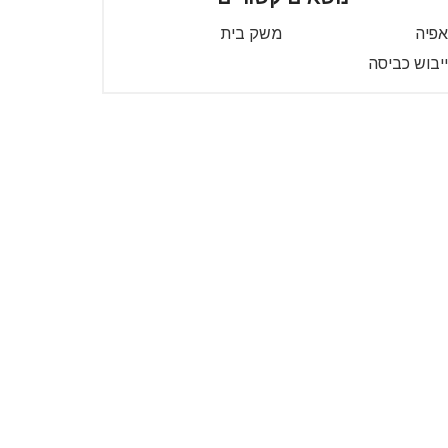
אפיה
משק בית
ייבוש כביסה