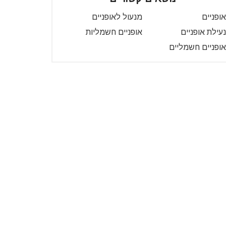
אופניים
מנעול לאופניים
נעילת אופניים
אופניים חשמליות
אופניים חשמליים