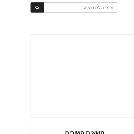
נושאים קשורים