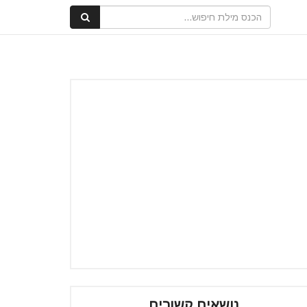
נושאים קשורים