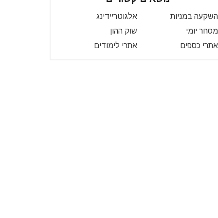
השקעה במניות
אלגוטריידינג
מסחר יומי
שוק ההון
אתרי כספים
אתרי לימודים