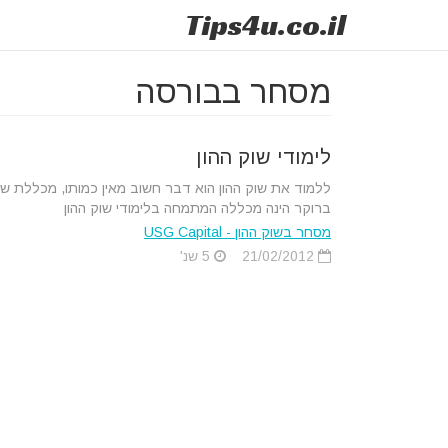
Tips
4u
.co.il
מסחר בבורסה
לימודי שוק ההון
ללמוד את שוק ההון הוא דבר חשוב מאין כמותו, מכללת שי
ברוקר הינה מכללה המתמחה בלימודי שוק ההון
מסחר בשוק ההון - USG Capital
21/02/2012
5 שנ'