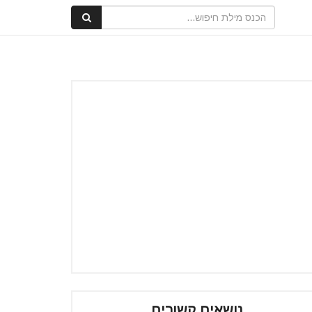
נושאים קשורים