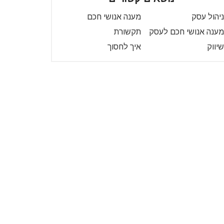
ניהול עסק
מענה אנושי חכם
מענה אנושי חכם לעסק
תקשורת
שיווק
איך לחסוך