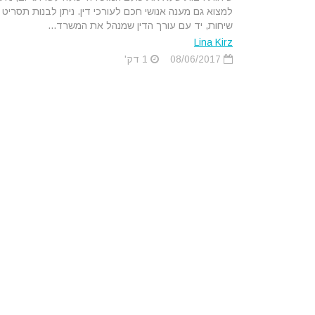
למצוא גם מענה אנושי חכם לעורכי דין. ניתן לבנות תסריט
שיחות, יד עם עורך הדין שמנהל את המשרד...
Lina Kirz
08/06/2017
1 דק'