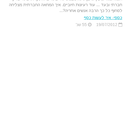
חברתי ובעד ... עוד רעיונות חיוביים. איך המחאה החברתית מצליחה
לסחוף כל כך הרבה אנשים אחריה?...
כספי- איך לעשות כסף
19/07/2012
55 שנ'