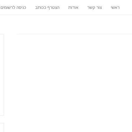
ראשי
צור קשר
אודות
הצטרף ככותב
כניסה לרשומים