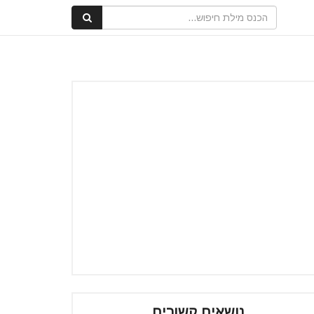
נושאים קשורים