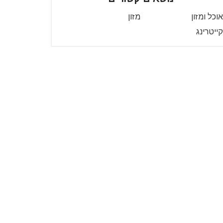
אוכל ומזון
מזון
קייטרינג