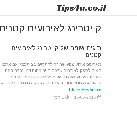
Tips
4u
.co.il
קייטרינג לאירועים קטנים
סוגים שונים של קייטרינג לאירועים
קטנים
מארגנים אירוע צנוע שהולך להתקיים בביתכם? אם אתם
רוצים לספק לאורחים שלכם חוויה מהנה וזמן נהדר בעת
השנייה באירוע שלכם, אנו ממליצים לכם מאוד להזמין
קייטרינג איכותי מחברה שתדאג לספק לכם מזון איכותי,...
Lilach Meshulam
15/06/2016
1 דק'