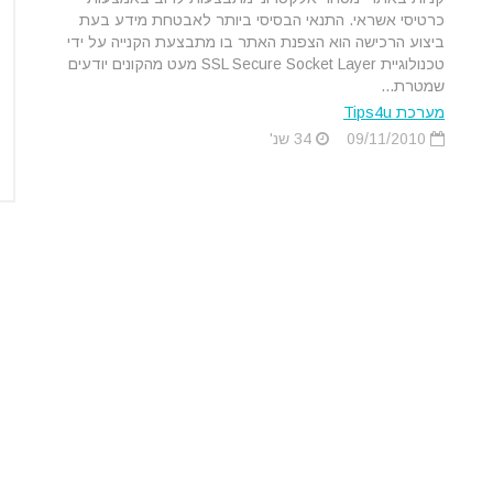
כרטיסי אשראי. התנאי הבסיסי ביותר לאבטחת מידע בעת
ביצוע הרכישה הוא הצפנת האתר בו מתבצעת הקנייה על ידי
טכנולוגיית SSL Secure Socket Layer מעט מהקונים יודעים
שמטרת...
מערכת Tips4u
09/11/2010
34 שנ'