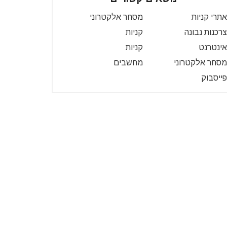
אתרי קניות
מסחר אלקטרוני
צרכנות נבונה
קניות
אינטרנט
קניות
מסחר אלקטרוני
מחשבים
פייסבוק