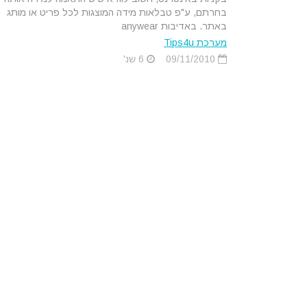
בחרתם, ע"פ טבלאות מידה המוצגות לכל פריט או מותג
באתר. באדיבות anywear
מערכת Tips4u
09/11/2010
6 שנ'