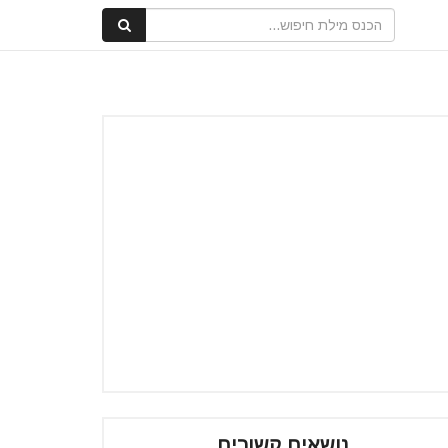
נושאים קשורים