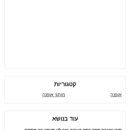
קטגוריות
אופנה
מותגי אופנה
עוד בנושא