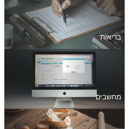
בריאות
מחשבים