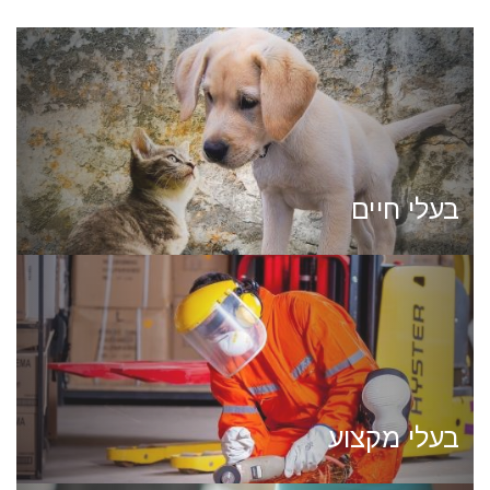
בעלי חיים
בעלי מקצוע