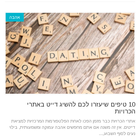
אהבה
10 טיפים שיעזרו לכם להשיג דייט באתרי
הכרויות
אתרי הכרויות כבר מזמן הפכו לאחת הפלטפורמות המרכזיות למציאת
דייטים. אין זה משנה אם אתם מחפשים אהבה עמוקה ומשמעותית, בילוי
נעים לסוף השבוע,...