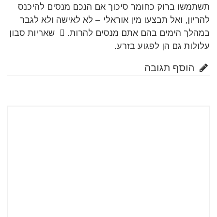
תשתמשו ברוק כחומר סיכוך אם הנכם מנסים להיכנס
להריון, ואל תבצעו מין אוראלי – לא לאישה ולא לגבר
במהלך הימים בהם אתם מנסים להרות.  שאריות סבון
עלולות גם הן לפגוע בזרע.
הוסף תגובה