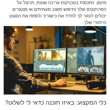
מיומן. התנסות בטכניקות עריכה שונות, תרגול על
הפרויקטים שלך וחיפוש משוב מעמיתים או מנטורים
יכולים לעזור לך לחדד את כישוריך ולפתח את הסגנון
הייחודי שלך.
כלי המקצוע: באיזו תוכנה כדאי לי לשלוט?