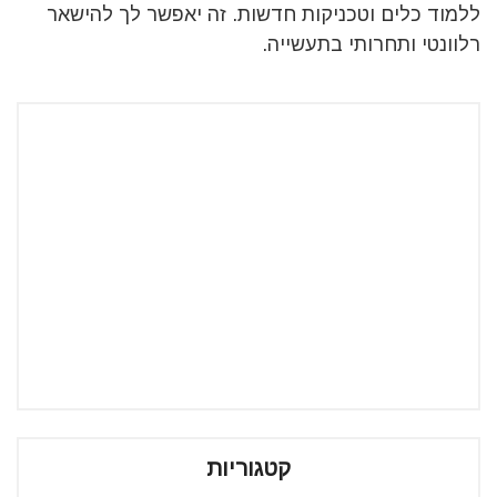
ללמוד כלים וטכניקות חדשות. זה יאפשר לך להישאר
רלוונטי ותחרותי בתעשייה.
קטגוריות