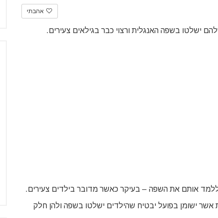
אהבתי
הם ישלטו בשפה האנגלית ורצוי כבר בגילאים צעירים.
י ללמד אותם את השפה – בעיקר כאשר מדובר בילדים צעירים.
ת אשר ישומן בפועל יבטיח שהילדים ישלטו בשפה ולהן חלק