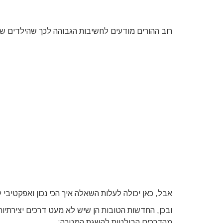
רוב ההורים מודעים לחשיבות הגבוהה לכך שהילדים של
אבל, כאן יכולה לעלות השאלה איך הכי נכון ואפקטיב
ובכן, החדשות הטובות הן שיש לא מעט דרכים יצירתיו
מהדרכים הבולטות להשגת המטרה: