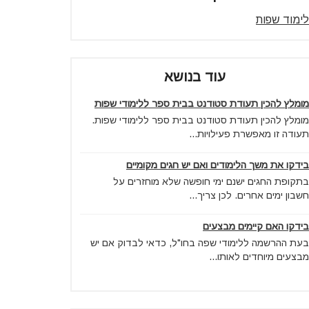
לימוד שפות
עוד בנושא
מומלץ להכין תעודת סטודנט בבית ספר ללימודי שפות
מומלץ להכין תעודת סטודנט בבית ספר ללימודי שפות.
תעודה זו מאפשרת פעילויות...
בידקו את משך הלימודים ואם יש חגים מקומיים
בתקופת החגים ישנם ימי חופשה שלא מוחזרים על
חשבון ימים אחרים. לכן צריך...
בידקו האם קיימים מבצעים
בעת ההרשמה ללימודי שפה בחו"ל, כדאי לבדוק אם יש
מבצעים מיוחדים לאותו...