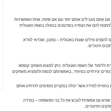
ם אם אתם מגבילים אותם יותר וגם אם פחות, אחת האפשרויות
 להתנות להם את הצפייה בסרטונים בכאלה בשפה האנגלית
ם להפנים מילים שונות באנגלית – כמובן, שכדאי לוודא
נים חינוכיים.
דית ללימוד של השפה האנגלית. ניתן למצוא משחקי קופסא
רים יצירתיים במיוחד, באפשרותם לנסות ולהמציא משחקים
 בחוויית למידה אשר יכולה במקרים מסוימים להרתיע אותם
ה, שהיא גם אפשרות לגבש את כל בני המשפחה – במידה
קים החינוכיים.