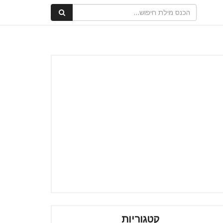
קטגוריות