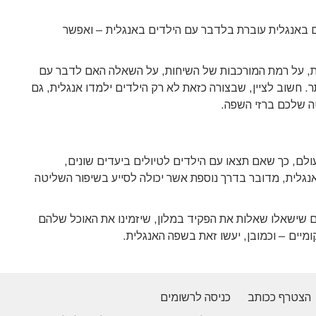
ם באנגלית עוברת בלדבר עם הילדים באנגלית – ואפשר
ות, על רמת המורכבות של השיחות, על השאלה האם לדבר עם
ר. חשוב לציין, שבצורה כזאת לא רק הילדים ילמדו אנגלית, גם
ה שלכם ברזי השפה.
לם, כך שאם תצאו עם הילדים לטיולים ביעדים שונים,
לית, מדובר בדרך נוספת אשר יכולה לסייע בשיפור השליטה
 שישאלו שאלות את הפקיד במלון, שיזמינו את האוכל שלהם
יים – וכמובן, יעשו זאת בשפה האנגלית.
הצטרף ככותב
כניסה לרשומים