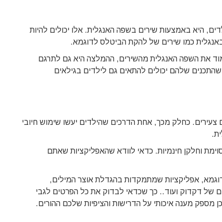
ים, היא באמצעות שירים בשפה האנגלית. אלו יכולים להיות
ת באנגלית כמו שירים של להקת הביטלס לדוגמא.
וד את השפה האנגלית מהשירים, ההמלצה היא גם לתרגם
 שהתכנים שלהם יכולים להתאים גם לילדים בגילאים
צעירים. כחלק מכך, אחת הדרכים שהילדים יעשו שימוש חיובי
ית.
וימת וחלקן חינמיות. כדאי לוודא שהאפליקציות שאתם
לדוגמא, אפליקציות שמתמקדות בהגדלת אוצר המילים,
 של דקדוק ועוד.. כך שכדאי לבדוק את כל הפרטים לגבי
ן מספק מענה איכותי על הדרישות והציפיות שלכם ההורים.