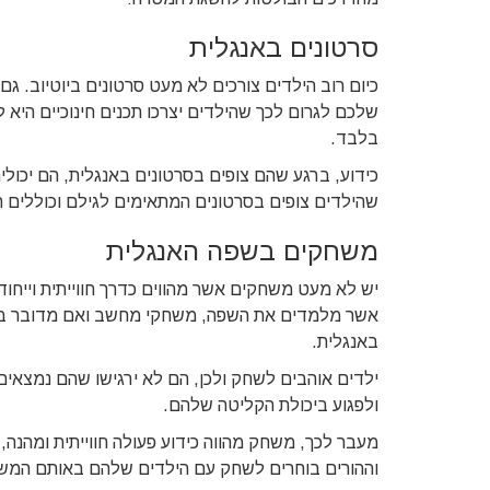
סרטונים באנגלית
כיום רוב הילדים צורכים לא מעט סרטונים ביוטיוב. ג
שלכם לגרום לכך שהילדים יצרכו תכנים חינוכיים היא
בלבד.
כידוע, ברגע שהם צופים בסרטונים באנגלית, הם יכולי
שהילדים צופים בסרטונים המתאימים לגילם וכוללים תכ
משחקים בשפה האנגלית
יש לא מעט משחקים אשר מהווים כדרך חווייתית וייחו
אשר מלמדים את השפה, משחקי מחשב ואם מדובר בהו
באנגלית.
ילדים אוהבים לשחק ולכן, הם לא ירגישו שהם נמצאים
ולפגוע ביכולת הקליטה שלהם.
מעבר לכך, משחק מהווה כידוע פעולה חווייתית ומהנ
וההורים בוחרים לשחק עם הילדים שלהם באותם המשח