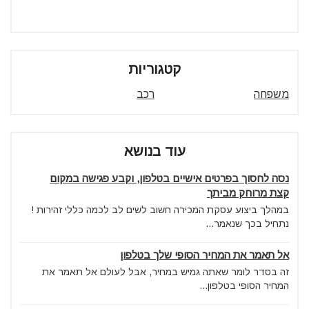
קטגוריות
משפחה
רכב
עוד בנושא
נסה לחסוך בפרטים אישיים בטלפון, וקבע פגישה במקום
קצת מרוחק מביתך
במהלך ביצוע עסקת המכירה חשוב לשים לב לכמה כללי זהירות !
נתחיל בכך שנאמר...
אל תאמר את המחיר הסופי שלך בטלפון
זה בסדר לומר שאתה גמיש במחיר, אבל לעולם אל תאמר את
המחיר הסופי בטלפון...