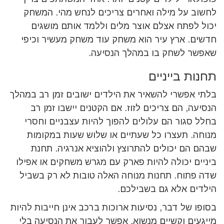
לחשוב על מילה ואחרים צריכים לנחש מהי. המשחק
יכול לפתח אצלם אוצר מלים וללמד אותם מושגים
חדשים. ארץ עיר הוא משחק עוד משחק מעשיר וכיפי
שאפשר לשחק בו במהלך הנסיעה.
תחנות בייניים
בלתי אפשרי להשאיר את הילדים ישובים זמן רב במהלך
הנסיעה, הם צריכים לזוז. אם הקטנים יישבו זמן רב
בחלל סגור הם עלולים להפוך להיות עצבניים וחסרי
מנוחה. תעצרו כל שעתיים או שלוש שעות במקומות
שבהם הם יכולים להתרוצץ ולהוציא אנרגיה. תחנת
ביניים יכולה להיות פארק עם מגרש משחקים או אפילו
שדה פתוח. תחנות מנוחה האלה טובות לא רק בשביל
הילדים אלא גם בשבילכם.
בסופו של דבר, נסיעות ארוכות ברכב אינן חייבות להיות
מייגעים וקשיים מנשוא. אפשר לעבור את הנסיעה בלי