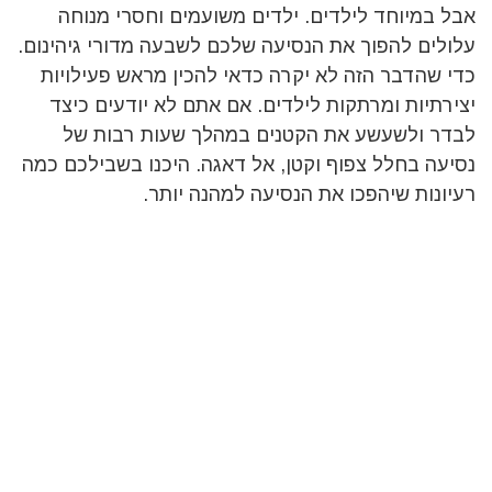
אבל במיוחד לילדים. ילדים משועמים וחסרי מנוחה
עלולים להפוך את הנסיעה שלכם לשבעה מדורי גיהינום.
כדי שהדבר הזה לא יקרה כדאי להכין מראש פעילויות
יצירתיות ומרתקות לילדים. אם אתם לא יודעים כיצד
לבדר ולשעשע את הקטנים במהלך שעות רבות של
נסיעה בחלל צפוף וקטן, אל דאגה. היכנו בשבילכם כמה
רעיונות שיהפכו את הנסיעה למהנה יותר.