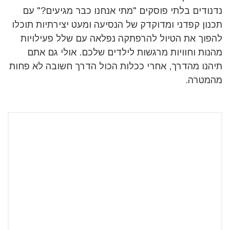
נדנודים בלתי פוסקים "מתי אנחנו כבר מגיעים?" עם
תכנון קפדני ומדוקדק של הנסיעה ומעט יצירתיות תוכלו
להפוך את הטיול להרפתקה נפלאה עם שלל פעילויות
מהנות וחוויות מרגשות לילדים שלכם. אולי גם אתם
תיהנו מהדרך, אחרי ככלות הכול הדרך חשובה לא פחות
מהמטרה.