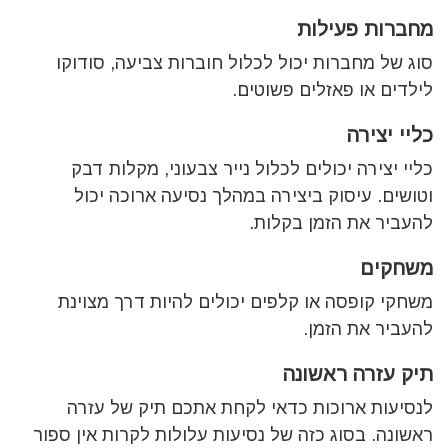
מחברות פעילות
סוג של מחברות יכול לכלול חוברות צביעה, סודוקו
לילדים או פאזלים פשוטים.
כליי יצירה
כליי יצירה יכולים לכלול נייר צבעוני, מקלות דבק
וטושים. עיסוק ביצירה במהלך נסיעה ארוכה יכול
להעביר את הזמן בקלות.
משחקים
משחקי קופסה או קלפים יכולים להיות דרך מצוינת
להעביר את הזמן.
תיק עזרה ראשונה
לנסיעות ארוכות כדאי לקחת אתכם תיק של עזרה
ראשונה. בסוג כזה של נסיעות עלולות לקרות אין ספור