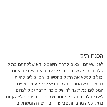
הכנת תיק
לפני שאתם יוצאים לדרך, חשוב לוודא שלקחתם בתיק
שלכם כל מה שדרוש כדי להעסיק את הילדים. אתם
יכולים למלא את התיק בחטיפים, הם יכולים להיות
בריאים ולא מסבים בלגן. כדאי להימנע מחטיפים
המכילים כמות גדולה של סוכר, הדבר יכול לגרום
לילדים להיות חסרי מנוחה ועצבניים. כמו מומלץ לקחת
בתיק כמה מחברות צביעה, דברי יצירה ומשחקים.