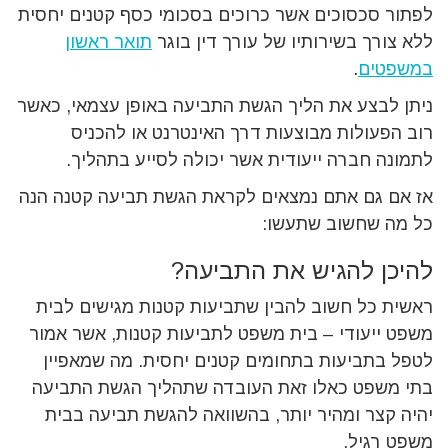
לפתור סכסוכים אשר כרוכים בסכומי כסף קטנים יחסית
ללא צורך בשירותיו של עורך דין בוגר
תואר ראשון
במשפטים
.
ניתן לבצע את הליך הגשת התביעה באופן עצמאי, כאשר
רוב הפעולות מבוצעות דרך האינטרנט או להכניס
לתמונה חברה ייעודית אשר יכולה לסייע בתהליך.
אז אם גם אתם נמצאים לקראת הגשת תביעה קטנה הנה
כל מה שחשוב שתעשו:
להיכן להגיש את התביעה?
ראשית כל חשוב להבין שתביעות קטנות מגישים לבית
משפט ייעודי – בית משפט לתביעות קטנות, אשר אמור
לטפל בתביעות בתחומים קטנים יחסית. מה שמאפיין
בתי משפט כאלו זאת העובדה שתהליך הגשת התביעה
יהיה קצר ומהיר יותר, בהשוואה להגשת תביעה בבית
משפט רגיל.