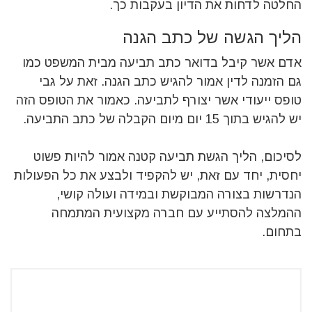
החלטה לדחות את הדיון בעקבות כך.
הליך הגשה של כתב הגנה
אדם אשר קיבל בדואר כתב תביעה מבית המשפט כמו
גם הזמנה לדין אמור להגיש כתב הגנה. זאת על גבי
טופס ייעודי אשר יצורף לתביעה. כאמור את הטופס הזה
יש להגיש בתוך 15 יום מיום הקבלה של כתב התביעה.
לסיכום, הליך הגשת תביעה קטנה אמור להיות פשוט
יחסית, יחד עם זאת, יש להקפיד ולבצע את כל הפעולות
הנדרשות בצורה המבוקשת ובמידה ועולה קושי,
ההמלצה להסתייע עם חברה מקצועית המתמחה
בתחום.