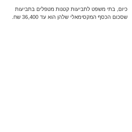
כיום, בתי משפט לתביעות קטנות מטפלים בתביעות
שסכום הכסף המקסימאלי שלהן הוא עד 36,400 שח.