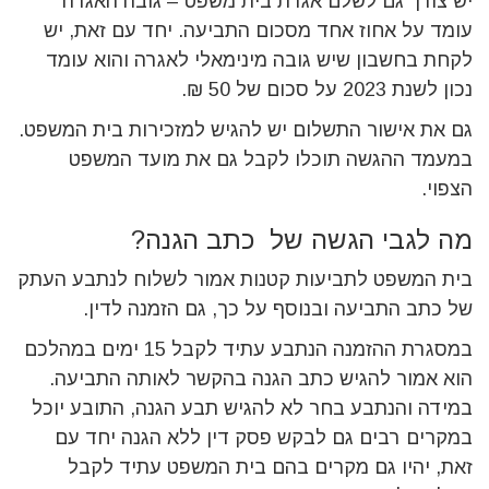
יש צורך גם לשלם אגרת בית משפט – גובה האגרה
עומד על אחוז אחד מסכום התביעה. יחד עם זאת, יש
לקחת בחשבון שיש גובה מינימאלי לאגרה והוא עומד
נכון לשנת 2023 על סכום של 50 ₪.
גם את אישור התשלום יש להגיש למזכירות בית המשפט.
במעמד ההגשה תוכלו לקבל גם את מועד המשפט
הצפוי.
מה לגבי הגשה של כתב הגנה?
בית המשפט לתביעות קטנות אמור לשלוח לנתבע העתק
של כתב התביעה ובנוסף על כך, גם הזמנה לדין.
במסגרת ההזמנה הנתבע עתיד לקבל 15 ימים במהלכם
הוא אמור להגיש כתב הגנה בהקשר לאותה התביעה.
במידה והנתבע בחר לא להגיש תבע הגנה, התובע יוכל
במקרים רבים גם לבקש פסק דין ללא הגנה יחד עם
זאת, יהיו גם מקרים בהם בית המשפט עתיד לקבל