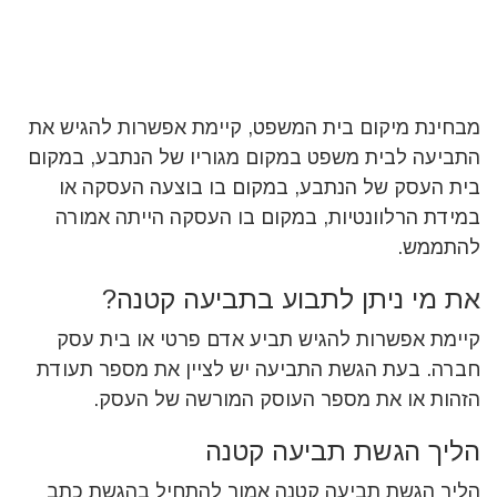
מבחינת מיקום בית המשפט, קיימת אפשרות להגיש את
התביעה לבית משפט במקום מגוריו של הנתבע, במקום
בית העסק של הנתבע, במקום בו בוצעה העסקה או
במידת הרלוונטיות, במקום בו העסקה הייתה אמורה
להתממש.
את מי ניתן לתבוע בתביעה קטנה?
קיימת אפשרות להגיש תביע אדם פרטי או בית עסק
חברה. בעת הגשת התביעה יש לציין את מספר תעודת
הזהות או את מספר העוסק המורשה של העסק.
הליך הגשת תביעה קטנה
הליך הגשת תביעה קטנה אמור להתחיל בהגשת כתב