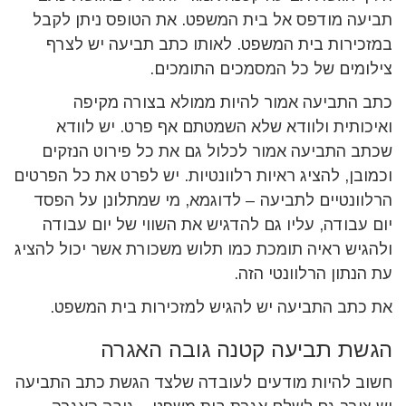
תביעה מודפס אל בית המשפט. את הטופס ניתן לקבל
במזכירות בית המשפט. לאותו כתב תביעה יש לצרף
צילומים של כל המסמכים התומכים.
כתב התביעה אמור להיות ממולא בצורה מקיפה
ואיכותית ולוודא שלא השמטתם אף פרט. יש לוודא
שכתב התביעה אמור לכלול גם את כל פירוט הנזקים
וכמובן, להציג ראיות רלוונטיות. יש לפרט את כל הפרטים
הרלוונטיים לתביעה – לדוגמא, מי שמתלונן על הפסד
יום עבודה, עליו גם להדגיש את השווי של יום עבודה
ולהגיש ראיה תומכת כמו תלוש משכורת אשר יכול להציג
עת הנתון הרלוונטי הזה.
את כתב התביעה יש להגיש למזכירות בית המשפט.
הגשת תביעה קטנה גובה האגרה
חשוב להיות מודעים לעובדה שלצד הגשת כתב התביעה