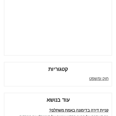
קטגוריות
חוק ומשפט
עוד בנושא
קניית דירה בדימונה באמת משתלם?