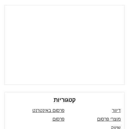
קטגוריות
דיוור
פרסום באינטרנט
מוצרי פרסום
פרסום
שיווק