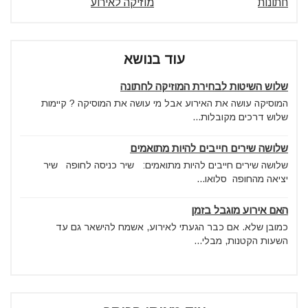
חתונות
מוזיקה לאירוע
עוד בנושא
שלוש השיטות לבחירת המוזיקה לחתונה
המוסיקה עושה את האירוע אבל מי עושה את המוסיקה ? קיימות
שלוש דרכים מקובלות...
שלושה שירים חייבים להיות מתואמים
שלושה שירים חייבים להיות מתואמים: שיר כניסה לחופה שיר
יציאה מהחופה סלואו...
האם אירוע מוגבל בזמן
כמובן שלא. אם כבר הגעתי לאירוע, אשמח להישאר גם עד
השעות הקטנות, מבלי...