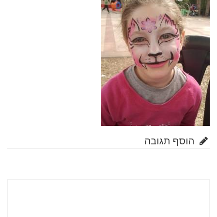
הוסף תגובה