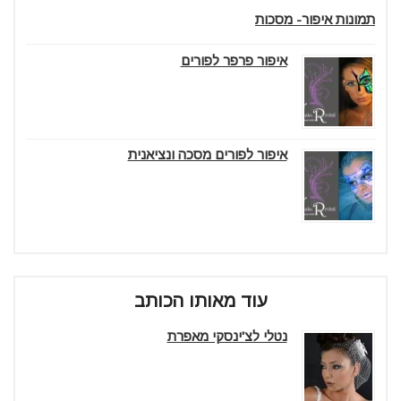
תמונות איפור- מסכות
איפור פרפר לפורים
איפור לפורים מסכה ונציאנית
עוד מאותו הכותב
נטלי לצ'ינסקי מאפרת