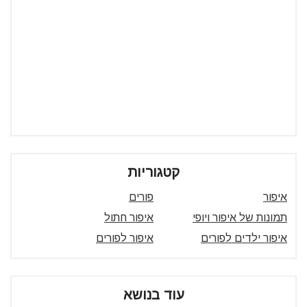
קטגוריות
איפור
פורים
תמונות של איפור ויופי
איפור חתול
איפור ילדים לפורים
איפור לפורים
עוד בנושא