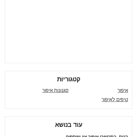
קטגוריות
איפור
סגנונות איפור
טיפים לאיפור
עוד בנושא
בנות, בתכשירי איפור אין שותפים