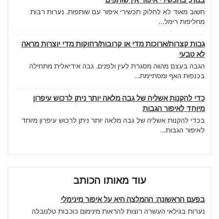
חשוב מאוד לא לחלוק תכשירי איפור עם שותפות. נערות רבות
מחליפות רימל...
גבות קצרות/ארוכות מדי או קרובות/רחוקות מדי יוצרות מראה
לא טבעי
הגבה בעצם מהווה מסגרת לעין ולפנים. גבה אידיאלית מתחילה
בכנפות האף ומסתיימת...
כדי להקנות אשליה של גבה מלאה יותר ניתן לרכוש עיפרון
מיוחד לאיפור הגבות
בכדי להקנות אשליה של גבה מלאה יותר ניתן לרכוש עיפרון מיוחד
לאיפור הגבות...
עוד מאותו הכותב
בפעם הראשונה: ההמלצה היא על איפור מינימלי
נערות בגילאי העשרה רוצות להראות מינימום כוכבות טלנובלה