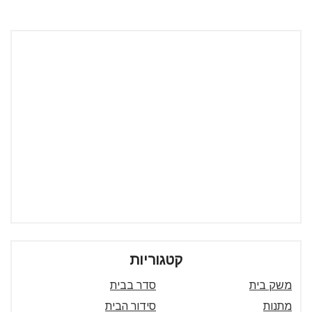
קטגוריות
משק בית
סדר בבית
מתנות
סידור הבית