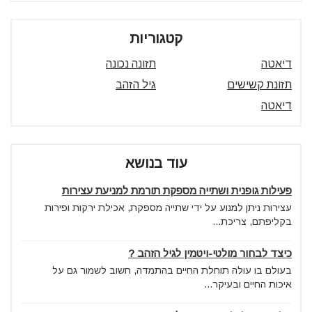
קטגוריות
דיאטה
תזונה נכונה
תזונת קשישים
גיל הזהב
דיאטה
עוד בנושא
פעילות גופנית ושתייה מספקת תורמת למניעת עצירות
עצירות ניתן למנוע על ידי שתייה מספקת, אכילת ירקות ופירות
בקליפתם, צריכת...
כיצד לבחור מולטי-ויטמין לגיל הזהב ?
בעולם בו עולה תוחלת החיים בהתמדה, חשוב לשמור גם על
איכות החיים ובעיקר...