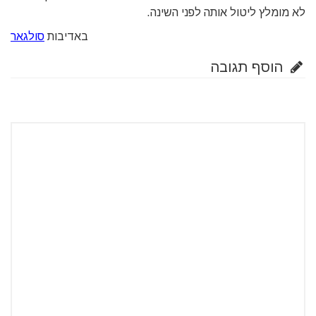
לא מומלץ ליטול אותה לפני השינה.
באדיבות
סולגאר
הוסף תגובה