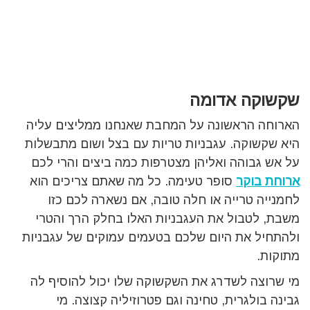
שקשוקה אדומה
הארוחה הראשונה על המחבת שאנחנו ממליצים עליה
היא שקשוקה. עגבניות טריות עם בצל ושום מתבשלות
על אש גבוהה ואליהן מצטרפות כמה ביצים והרי לכם
ארוחת בוקר
סופר טעימה. כל מה שאתם צריכים הוא
לחמנייה טרייה או חלה טובה, אם נשארה לכם כזו
משבת, לטבול את העגבניות האלו בחלק הרך והטרי
ולהתחיל את היום שלכם בטעמים עמוקים של עגבניות
מתוקות.
מי שרוצה לשדרג את השקשוקה שלו יכול להוסיף לה
גבינה בולגרית, טחינה וגם פטרוזיליה קצוצה. מי