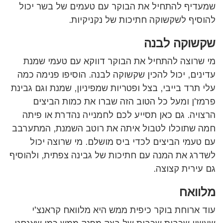
שמעדיף להתחיל את הבוקר עם טעמים של בשר יכול
להוסיף לשקשוקה חתיכות של נקניקיות.
שקשוקה לבנה
מי שרוצה להתחיל את הבוקר דווקא עם טעמי שמנת
עדינים, יכול להכין שקשוקה לבנה. הוסיפו פנימה כמה
עלי תרד בייבי, בצל ופטריות שמפיניון, שמנת וגם גבינת
פרמז'ן ומעל כל הטוב הזה שברו את כמות הביצים
הרצויה. גם כאן תסייע לכם לחמנייה נהדרת או פיתה
חמה שתוכלו לטבול איתה את רוטב השמנת, המתערבב
עם טעמי הביצים לכדי ביס מושלם. מי שרוצה יכול
לשדרג את המנה עם חתיכות של גבינה צפתית, ולהוסיף
גם עירית קצוצה.
מלוואח
עוד ארוחת בוקר כיפית ממש היא מלוואח קראנצ'י