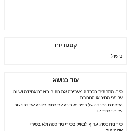
קטגוריות
בישול
עוד בנושא
סיר, התחתית הכבדה מעבירה את החום בצורה אחידה ושווה
על פני הסיר או המחבת
התחתית הכבדה של הסיר מעבירה את החום בצורה אחידה ושווה
על פני הסיר או...
סיר נירוסטה, עדיף לבשל בסירי נירוסטה ולא בסירי
אלומיניום