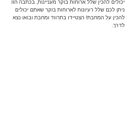
יכולים להכין שלל ארוחות בוקר מעניינות, בכתבה הזו
ניתן לכם שלל רעיונות לארוחות בוקר שאתם יכולים
להכין על המחבת! הצטיידו בתרווד ומחבת ובואו נצא
לדרך.