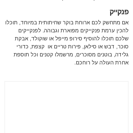
פנקייק
אם מתחשק לכם ארוחת בוקר שחיתותית במיוחד, תוכלו
להכין ערמת פנקייקים מפוארת וגבוהה. לפנקייקים
שלכם תוכלו להוסיף סירופ מייפל או שוקולד, אבקת
סוכר, דבש או סילאן, פירות טריים או קצפת, כדורי
גלידה, בוטנים מסוכרים, מרשמלו קטנים וכל תוספת
אחרת העולה על רוחכם.