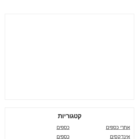
קטגוריות
אתרי כספים
כספים
אינדקסים
כספים