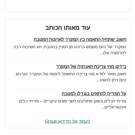
עוד מאותו הכותב
חשוב שתהיה התאמה בין המקרר לארונות המטבח
המקרר של היום משמש כרהיט מן המניין במטבח, ויש חשיבות רבה
להרמוניה שלו...
בידקו מהי צריכת האנרגיה של המקרר
חשוב מאוד לוודא מהי צריכת החשמל ליממה של המקרר הנרכש.
היום ניתן להשיג...
על המדיח להתאים בגודלו למטבח
מדיחי הכלים בשוק מחולקים לשני סוגים עיקריים – מדיחי כלים
אינטגראליים...
לעמוד של תדיראן Group