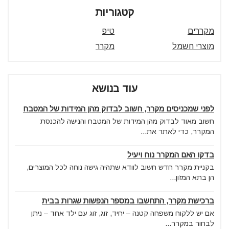
קטגוריות
מקררים
טיפ
מוצרי חשמל
מקרר
עוד בנושא
לפני שמכניסים מקרר, חשוב לבדוק מהן המידות של המטבח
חשוב מאוד לבדוק מהן המידות של המטבח והנישה להכנסת
המקרר, כדי לאתר את...
בדקו האם המקרר נוח ויעיל
בקניית מקרר חדש חשוב לוודא שתהיה גישה נוחה לכל המוצרים,
הן בתא המזון...
ברכישת מקרר, התחשבו במספר הנפשות שגרות בבית
אם יש ללקוח משפחה קטנה – יחיד, זוג, זוג עם ילד אחד – ניתן
לבחור במקרר...