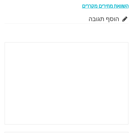
השוואת מחירים מקררים
הוסף תגובה