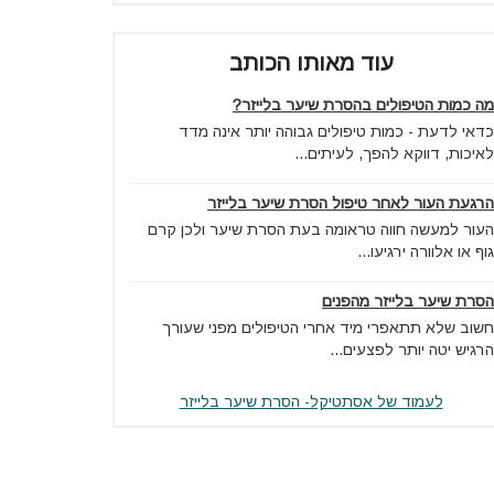
עוד מאותו הכותב
מה כמות הטיפולים בהסרת שיער בלייזר?
כדאי לדעת - כמות טיפולים גבוהה יותר אינה מדד
לאיכות, דווקא להפך, לעיתים...
הרגעת העור לאחר טיפול הסרת שיער בלייזר
העור למעשה חווה טראומה בעת הסרת שיער ולכן קרם
גוף או אלוורה ירגיעו...
הסרת שיער בלייזר מהפנים
חשוב שלא תתאפרי מיד אחרי הטיפולים מפני שעורך
הרגיש יטה יותר לפצעים...
לעמוד של אסתטיקל- הסרת שיער בלייזר