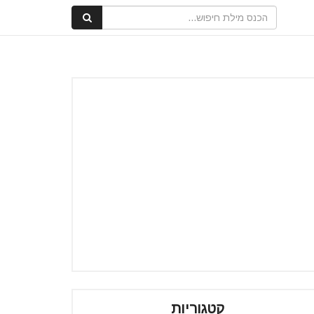
קטגוריות