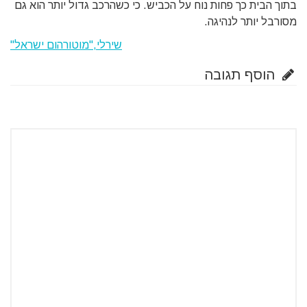
בתוך הבית כך פחות נוח על הכביש. כי כשהרכב גדול יותר הוא גם
מסורבל יותר לנהיגה.
שירלי,"מוטורהום ישראל"
הוסף תגובה