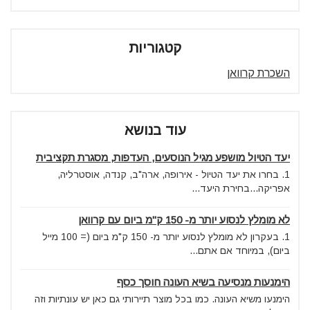
קטגוריות
השכרת קרוואן
עוד בנושא
יעד הטיול מושפע מגיל הנוסעים, העדפות, מסגרת תקציבית
1. בחרו את יעד הטיול - אירופה, ארה"ב, קנדה, אוסטרליה,
אפריקה...בחירת היעד...
לא מומלץ לנסוע יותר מ- 150 ק"מ ביום עם קרוואן
1. בעקרון לא מומלץ לנסוע יותר מ- 150 ק"מ ביום (= 100 מייל
ביום), במיוחד אם אתם...
הימנעות מנסיעה בשיא העונה חוסך כסף
הימנעו משיא העונה. כמו בכל מוצר תיירותי גם כאן יש עונתיות וזה