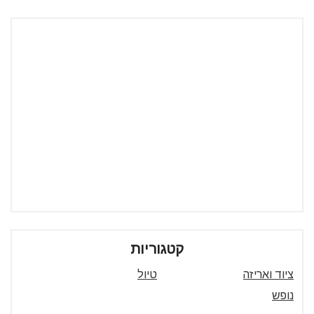
קטגוריות
ציוד ואריזה
טיול
נופש