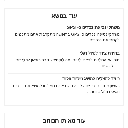
עוד בנושא
משחקי נסיעה: נכדים כ- GPS
משחקי נסיעה: נכדים כ- GPS בחופשה מתקרבת אתם מתכננים
לקחת את הנכדים...
בחירת ציוד לטיול רגלי
טוב, אז החלטת לצאת לטיול. מה לוקחים? דבר ראשון יש לזכור
כי כל הציוד...
כיצד להצליח להשיג טיסות זולות
ראשון מסדרת טיפים על כיצד גם אתם תצליחו למצוא את כרטיס
הטיסה הזול ביותר...
עוד מאותו הכותב