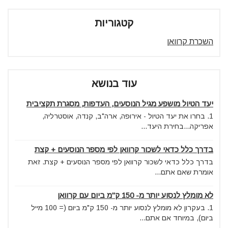
קטגוריות
השכרת קרוואן
עוד בנושא
יעד הטיול מושפע מגיל הנוסעים, העדפות, מסגרת תקציבית
1. בחרו את יעד הטיול - אירופה, ארה"ב, קנדה, אוסטרליה,
אפריקה...בחירת היעד...
בדרך כלל כדאי לשכור קרוואן לפי מספר הנוסעים + קצת
בדרך כלל כדאי לשכור קרוואן לפי מספר הנוסעים + קצת. זאת
אומרת שאם אתם...
לא מומלץ לנסוע יותר מ- 150 ק"מ ביום עם קרוואן
1. בעקרון לא מומלץ לנסוע יותר מ- 150 ק"מ ביום (= 100 מייל
ביום), במיוחד אם אתם...