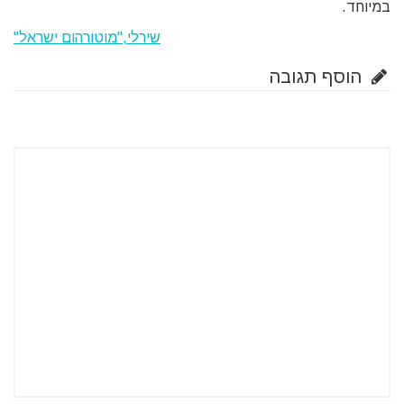
במיוחד.
שירלי,"מוטורהום ישראל"
הוסף תגובה