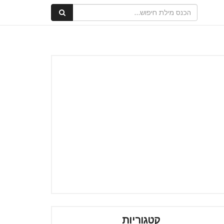
קטגוריות