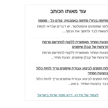
עוד מאותו הכותב
סתימה בכיור/ סתימה באמבטיה, קודם כל - פומפה
לפני שמזמינים אינסטלטור, יש דברים שכדאי לנסות
לעשות לבד ולחסוך את הכסף....
הצעת המחיר מאפשרת ללקוח להתרשם מרמת
הרצינות של קבלן שיפוצים
הצעת המחיר מאפשרת ללקוח להתרשם מרמת
הרצינות של קבלן שיפוצים. הצעת מחיר...
לוח הזמנים לביצוע עבודת שיפוצים צריך להיות כלול
בהצעת המחיר
לוח הזמנים לביצוע עבודת שיפוצים צריך להיות כלול
כבר בהצעת המחיר. ביצוע...
לעמוד של מידרג- דרוג ספקי שרות בישראל