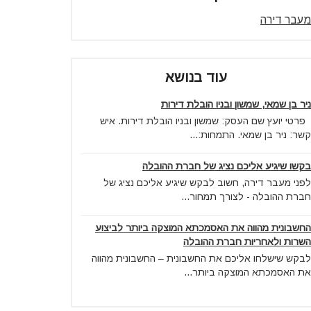
מעבר דירה
עוד בנושא
ניר בן שמאי, שמשון ובניו הובלת דירות
פרטי יועץ שם העסק: שמשון ובניו הובלת דירות. איש
קשר: ניר בן שמאי. התמחות:...
בקשו שיגיע אליכם נציג של חברת ההובלה
לפני מעבר דירה, חשוב לבקש שיגיע אליכם נציג של
חברת ההובלה - לצורך תמחור...
החשבונית מהווה את האסמכתא המוצקה ביותר לביצוע
השרות ולאחריות חברת ההובלה
לבקש שישלחו אליכם את החשבונית – החשבונית מהווה
את האסמכתא המוצקה ביותר...