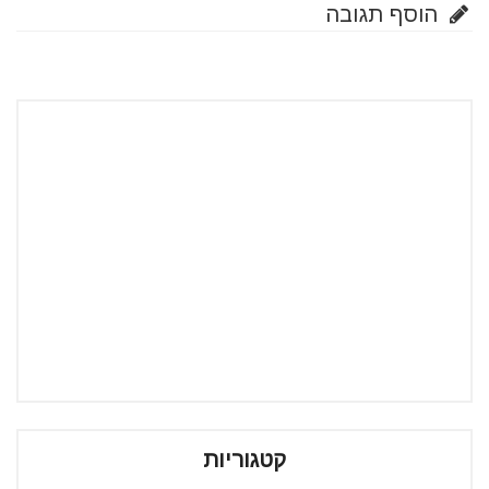
הוסף תגובה
קטגוריות