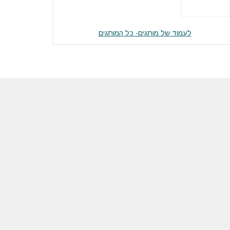
לעמוד של מותגים- כל המותגים