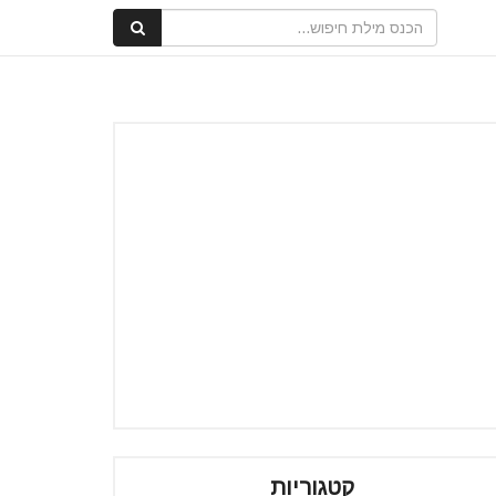
קטגוריות