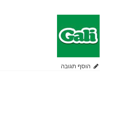
הוסף תגובה