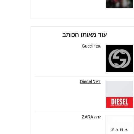
עוד מאותו הכותב
גוצ'י Gucci
דיזל Diesel
זרה ZARA