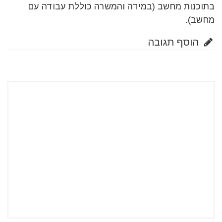
בתוכנות מחשב (במידה והמשרה כוללת עבודה עם
מחשב).
הוסף תגובה