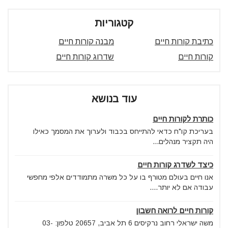
קטגוריות
כתיבת קורות חיים
מבנה קורות חיים
קורות חיים
שדרוג קורות חיים
עוד בנושא
כותרת לקורות חיים
בעריכת קו"ח כדאי להתייחס בכבוד ולערוך את המסמך כאילו
היה תקציר מנהלים...
כיצד לשדרג קורות חיים
אנו חיים בעולם מטורף בו על כל משרה מתמודדים אלפי מחפשי
עבודה אם לא יותר....
קורות חיים לרואה חשבון
משה ישראלי רחוב נרקיסים 6 תל אביב, 20657 טלפון: 03-