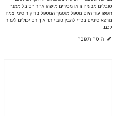
סובלים מבעיה זו או מכירים מישהו אחר הסובל ממנה,
חפשו עוד היום מטפל מוסמך המטפל בדיקור סיני וצמחי
מרפא סיניים בכדי להבין טוב יותר איך הם יכולים לעזור
לכם.
הוסף תגובה