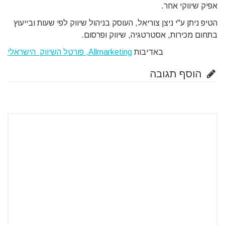
אפיק שיווקי אחר.
הטיפ ניתן ע"י ניצן צוריאל, העוסק בניהול שיווק לפי שעות ובייעוץ
בתחום מכירות, אסטרטגיה, שיווק ופרסום.
באדיבות
Allmarketing, פורטל השיווק הישראלי
הוסף תגובה