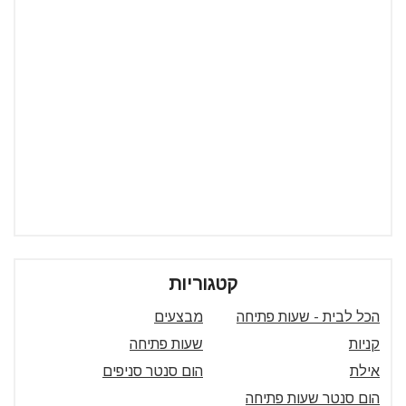
קטגוריות
הכל לבית - שעות פתיחה
מבצעים
קניות
שעות פתיחה
אילת
הום סנטר סניפים
הום סנטר שעות פתיחה