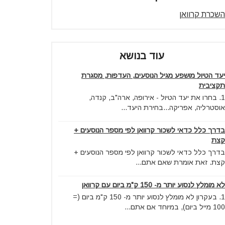
השכרת קרוואן
עוד בנושא
יעד הטיול מושפע מגיל הנוסעים, העדפות, מסגרת
תקציבית
1. בחרו את יעד הטיול - אירופה, ארה"ב, קנדה,
אוסטרליה, אפריקה...בחירת היעד...
בדרך כלל כדאי לשכור קרוואן לפי מספר הנוסעים +
קצת
בדרך כלל כדאי לשכור קרוואן לפי מספר הנוסעים +
קצת. זאת אומרת שאם אתם...
לא מומלץ לנסוע יותר מ- 150 ק"מ ביום עם קרוואן
1. בעקרון לא מומלץ לנסוע יותר מ- 150 ק"מ ביום (=
100 מייל ביום), במיוחד אם אתם...