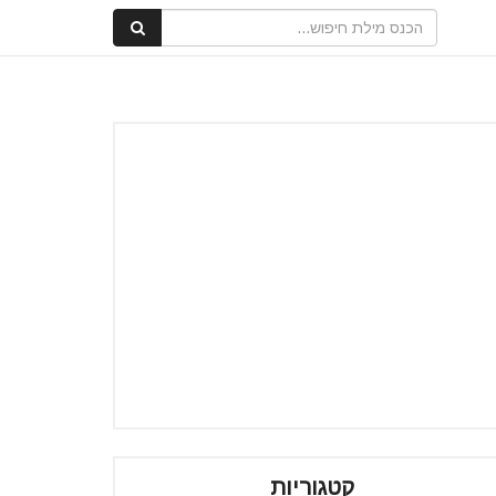
קטגוריות