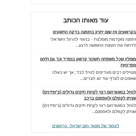
עוד מאותו הכותב
בקרוואנים אין שום יתרון בהזמנה בדקה התשעים
הזמנה מוקדמת מומלצת - בניגוד להרגל הישראלי
לדחות את הזמנת החופשה לרגע...
מומלץ שכל משפחה תשכור קרוואן בנפרד וכך גם תיהנו
מפרטיות
מטיילים רבים מעדיפים לטייל לבד, אך יש כאלה
שאוהבים לצרף עוד זוג חברים...
לטיול במוטורהום רצוי לקחת תיקים גדולים (צ'ימידנים)
שניתן לקפלם ולאפסנם ברכב
לטיול במוטורהום רצוי לקחת תיקים גדולים (צ'ימידנים)
שניתן לקפלם ולאפסנם...
לעמוד של מוטור-הום ישראל- קראוונים