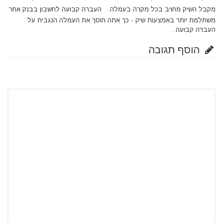
מקבל השיק מחויב בכל מקרה בעמלה.
העברה קבועה לחשבון בבנק אחר
משתלמת יותר באמצעות שיק - כך אתה חוסך את העמלה הנגבית על
העברה קבועה .
הוסף תגובה