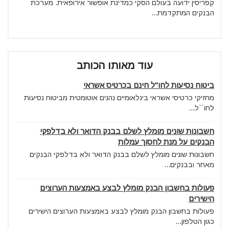
קפריסין ידועה בעולם הסקי כמדינת אופשור אירופאית. מערכת
הבנקים המתקדמת...
עוד מאותו הכותב
ביטוח נסיעות לחו"ל חינם בכרטיס אשראי
מחזיקי כרטיסי אשראי בינלאומיים נהנים אוטומטית מביטוח נסיעות
לחו``ל...
חשבונות שונים מומלץ לשלם בבנק הדואר ולא בדלפקי
הבנקים על מנת לחסוך עמלות
חשבונות שונים מומלץ לשלם בבנק הדואר ולא בדלפקי הבנקים
מאחר ובבנקים...
פעולות בחשבון הבנק מומלץ לבצע באמצעות הערוצים
הישירים
פעולות בחשבון הבנק מומלץ לבצע באמצעות הערוצים הישירים
כגון הטלפון...