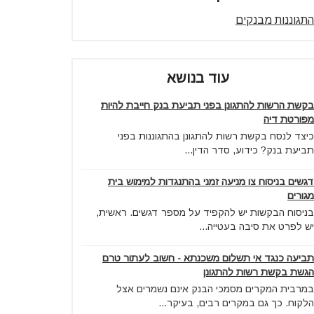
התגוננות מבנקים
עוד בנושא
בקשת הרשות להתגונן בפני תביעת בנק חייבת להיות
מפורטת דיה
כיצד לנסח בקשת רשות להתגונן בהתגוננות בפני
תביעת בנק? כידוע, סדר הדין...
דגשים בניסוח צו מניעה זמני בהתנגדות למימוש בית
מגורים
בניסוח הבקשות יש להקפיד על מספר דגשים. ראשית,
יש לפרט את סיבה בעטייה...
תביעה כנגד אי תשלום משכנתא - חשוב לעתור טרם
הגשת בקשת רשות להתגונן
במרבית המקרים מסמכי הבנק אינם נשמרים אצל
הלקוח. כך גם במקרים רבים, בעיקר...