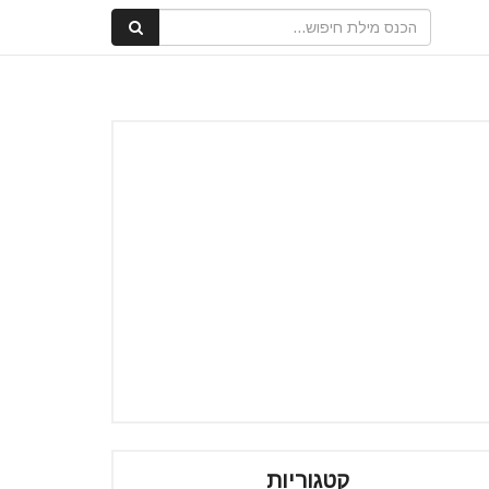
קטגוריות