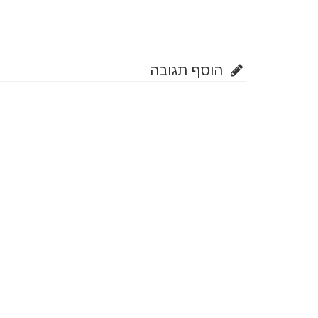
הוסף תגובה