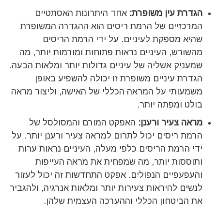
הגדרת עין משופרת:
אחד היתרונות האסתטיים
המרכזיים של הרמת ריסים הוא ההגדרה המשופרת
שהיא מספקת לעיניים. על ידי הרמת הריסים
מהשורש, העיניים נראות פתוחות ומורמות יותר, מה
שמעניק אשליה של עיניים גדולות יותר ומלאות הבעה.
הגדרת עיניים משופרת זו יכולה להשפיע באופן
משמעותי על המראה הכללי של האישה, וליצור מראה
בולט ומפתה יותר.
מראה צעיר ורענן:
האפקט המורם והמסולסל של
הרמת ריסים יכול לתרום למראה צעיר ורענן יותר. על
ידי הרמת הריסים כלפי מעלה, העיניים נראות ערות
ותוססות יותר, מה שמפחית את מראה העייפות
והעפעפיים הנפולים. אפקט התחדשות זה יכול לעזור
לנשים להיראות צעירות יותר ומלאות אנרגיה, ולהגביר
את הביטחון הכללי וההערכה העצמית שלהן.