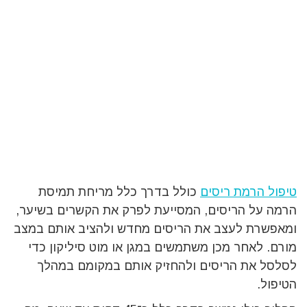
טיפול הרמת ריסים
כולל בדרך כלל מריחת תמיסת
הרמה על הריסים, המסייעת לפרק את הקשרים בשיער,
ומאפשרת לעצב את הריסים מחדש ולהציב אותם במצב
מורם. לאחר מכן משתמשים במגן או מוט סיליקון כדי
לסלסל את הריסים ולהחזיק אותם במקומם במהלך
הטיפול.