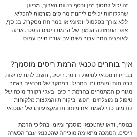
זה יכול לחסוך זמן וכסף בטווח הארוך, מכיוון
שהלקוחות יכולים ליהנות מריסים מורמות להפליא
ללא צורך בסלסול יומיומי או במריחת מסקרה. בנוסף,
אופי התחזוקה הנמוך של הרמת ריסים הופכת אותה
לאופציה נוחה עבור נשים עם אורח חיים עמוס.
איך בוחרים טכנאי הרמת ריסים מוסמך?
בבחירת טכנאי לטיפול הרמת ריסים, חשוב לתת עדיפות
לבטיחות ומומחיות. התחילו במחקר של טכנאים באזור
מגוריכן המתמחים בהרמת ריסים ובעלי רקורד מוכח של
טיפולים מוצלחים. חפשו ביקורות והמלצות מלקוחות
קודמים כדי לאמוד את מיומנותו ומקצועיותו של הטכנאי.
בנוסף, ודאו שהטכנאי מוסמך ומיומן בהליכי הרמת
ריסים. הסמכה מתאימה מוכיחה שהטכנאי עבר הכשרה