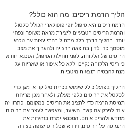
הליך הרמת ריסים: מה הוא כולל?
הרמת ריסים היא טיפול יופי פופולארי הכולל סלסול
והרמת הריסים הטבעיים ליצירת מראה משופר ונפחי
יותר. ההליך בדרך כלל מתחיל בהתייעצות עם טכנאי
מוסמך כדי לדון בתוצאה הרצויה ולהעריך את מצב
הריסים של הלקוחה. לפני תחילת הטיפול, הטכנאי יוודא
כי ריסי הלקוחה נקיים וללא כל איפור או שאריות על
מנת להבטיח תוצאות מיטביות.
ההליך בפועל כולל שימוש בכרית סיליקון או מגן כדי
לסלסל את הריסים כלפי מעלה, ולאחר מכן מריחת
תמיסת הרמה כדי להציב את הריסים במקומם. פתרון זה
עוזר לפרק את קשרי השיער, ומאפשר לעצב את הריסים
מחדש ולהרים אותם. הטכנאי ימרח בזהירות את
התמיסה על הריסים, ויוודא שכל ריס יצופה בצורה