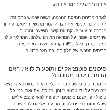
אחידה להשגת הרמה אחידה.
לאחר מריחת תמיסת ההרמה, נעשה שימוש בתמיסת
הגדרה כדי לנעול את הצורה המורמת של הריסים. פתרון
הגדרה זה עוזר לשקם את קשרי השיער, ומבטיח
שהריסים ישמרו על המראה המורם שלהם. התהליך כולו
נמשך בדרך כלל כ־45 דקות עד שעה, תלוי באורך
הריסים הטבעי של הלקוחה ובתוצאה הרצויה.
סיכונים פוטנציאליים ותופעות לוואי: האם
הרמת ריסים מסוכנת?
הרמת ריסים נחשבת בדרך כלל להליך בטוח כאשר היא
מבוצעת על ידי טכנאי מיומן ומנוסה. עם זאת, כמו כל
טיפול יופי, ישנם סיכונים ותופעות לוואי פוטנציאליים
שהלקוחות צריכים להיות מודעים אליהם לפני שהם