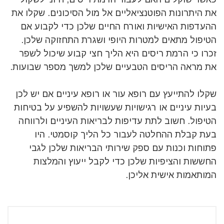
את היתרונות הפוטנציאליים אל מול הסיכונים. שקלו את
ההעדפות האישיות ואורח החיים שלכן כדי לקבוע אם
הטיפול מתאים למטרות היופי ושגרת התחזוקה שלכן.
זכרו כי הרמת ריסים היא הליך חצי קבוע שיכול לשפר
את מראה הריסים הטבעיים שלכן למשך מספר שבועות.
שקלו להתייעץ עם רופא עור או רופא עיניים אם יש לכן
בעיות עיניים או רגישויות שעשויות להשפיע על בטיחות
הטיפול. חשוב לתת עדיפות לבריאות העיניים ולרווחה
בעת קבלת ההחלטה לעבור כל הליך קוסמטי. היו
פתוחות וכנות עם ספק שירותי הבריאות שלכן לגבי
החששות והציפיות שלכן כדי לקבל ייעוץ והמלצות
המותאמות אישית אליכן.