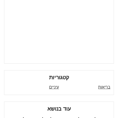
קטגוריות
בריאות
עיניים
עוד בנושא