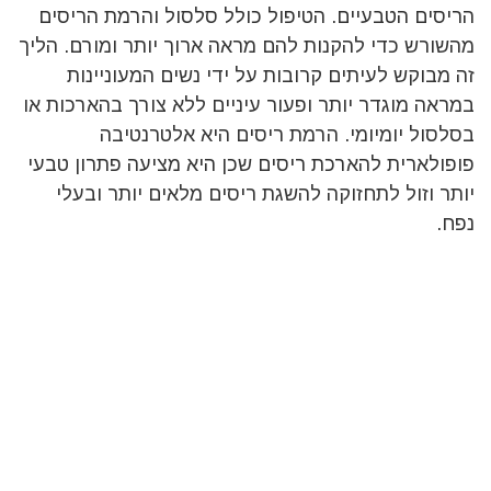
הריסים הטבעיים. הטיפול כולל סלסול והרמת הריסים
מהשורש כדי להקנות להם מראה ארוך יותר ומורם. הליך
זה מבוקש לעיתים קרובות על ידי נשים המעוניינות
במראה מוגדר יותר ופעור עיניים ללא צורך בהארכות או
בסלסול יומיומי. הרמת ריסים היא אלטרנטיבה
פופולארית להארכת ריסים שכן היא מציעה פתרון טבעי
יותר וזול לתחזוקה להשגת ריסים מלאים יותר ובעלי
נפח.