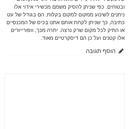
ובטוחים. כפי שניתן להסיק משמם מכשירי אידוי אלו
ניתנים לשינוע ממקום למקום בקלות, הם בגודל של עט
כתיבה, כך שניתן לקחת אותם אתנו בכיס של המכנסיים
או התיק לכל מקום שרק נרצה. יתרה מכך, וופורייזרים
אלו קטנים ועל כן הם דיסקרטיים מאוד.
הוסף תגובה