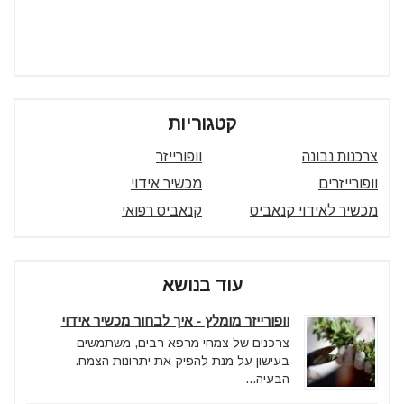
קטגוריות
צרכנות נבונה
וופורייזר
וופורייזרים
מכשיר אידוי
מכשיר לאידוי קנאביס
קנאביס רפואי
עוד בנושא
וופורייזר מומלץ - איך לבחור מכשיר אידוי
צרכנים של צמחי מרפא רבים, משתמשים
בעישון על מנת להפיק את יתרונות הצמח.
הבעיה...