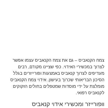
צמח הקנאביס – גם את צמח הקנאביס עצמו אפשר
לצרוך במכשירי האידוי. כפי שציינו מקודם, רבים
מעדיפים לצרוך קנאביס באמצעות ופורייזרים בגלל
הסיכון הבריאותי שכרוך בעישון. אידוי צמח הקנאביס
מומלצת על ידי מוסדות שמטפלים בחולים הזקוקים
לקנאביס רפואי.
וופורייזר ומכשירי אידוי קנאביס