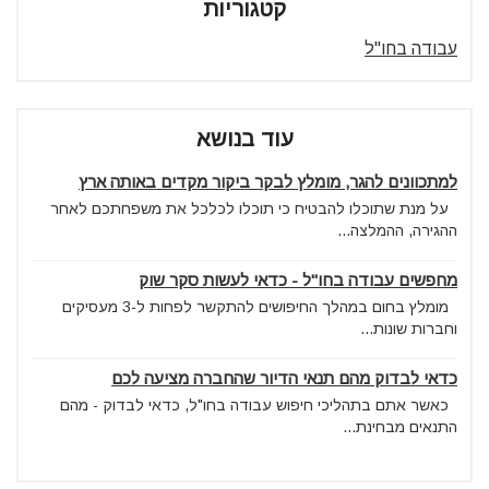
קטגוריות
עבודה בחו"ל
עוד בנושא
למתכוונים להגר, מומלץ לבקר ביקור מקדים באותה ארץ
על מנת שתוכלו להבטיח כי תוכלו לכלכל את משפחתכם לאחר
ההגירה, ההמלצה...
מחפשים עבודה בחו"ל - כדאי לעשות סקר שוק
מומלץ בחום במהלך החיפושים להתקשר לפחות ל-3 מעסיקים
וחברות שונות...
כדאי לבדוק מהם תנאי הדיור שהחברה מציעה לכם
כאשר אתם בתהליכי חיפוש עבודה בחו"ל, כדאי לבדוק - מהם
התנאים מבחינת...