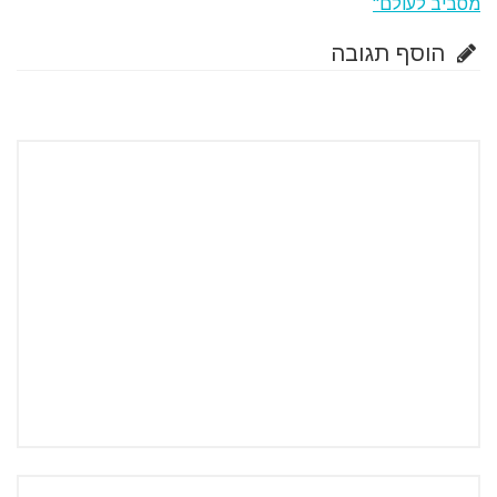
מסביב לעולם"
הוסף תגובה