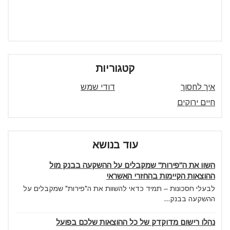
קטגוריות
איך לחסוך
דודי שמש
חיים ירוקים
עוד בנושא
השוו את ה"פירות" שמקבלים על ההשקעה בבנק מול
ההוצאות הקיימות בהחזרי האשראי
לבעלי חסכונות – תמיד כדאי להשוות את ה"פירות" שמקבלים על
ההשקעה בבנק...
נהלו רישום מדוקדק של כל ההוצאות שלכם בפועל