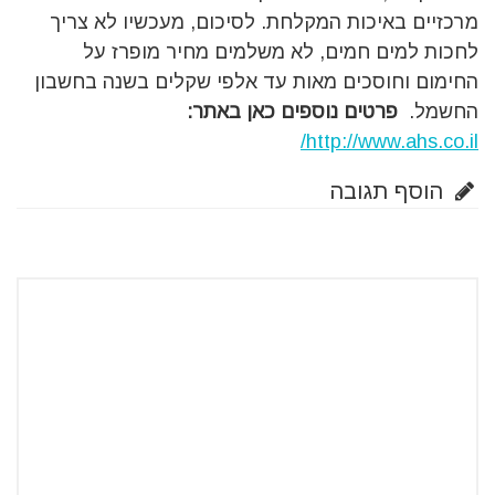
מרכזיים באיכות המקלחת. לסיכום, מעכשיו לא צריך
לחכות למים חמים, לא משלמים מחיר מופרז על
החימום וחוסכים מאות עד אלפי שקלים בשנה בחשבון
החשמל.
פרטים נוספים כאן באתר:
http://www.ahs.co.il/
הוסף תגובה