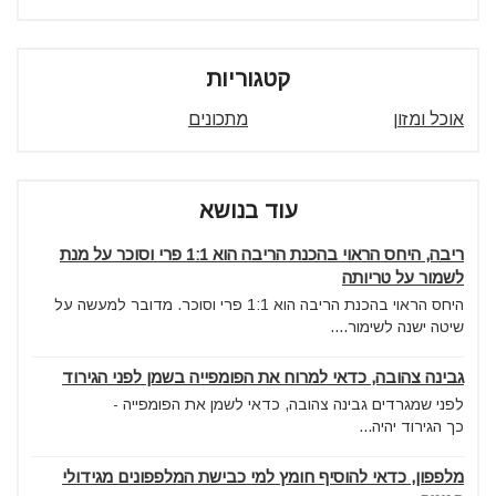
קטגוריות
אוכל ומזון
מתכונים
עוד בנושא
ריבה, היחס הראוי בהכנת הריבה הוא 1:1 פרי וסוכר על מנת
לשמור על טריותה
היחס הראוי בהכנת הריבה הוא 1:1 פרי וסוכר. מדובר למעשה על
שיטה ישנה לשימור....
גבינה צהובה, כדאי למרוח את הפומפייה בשמן לפני הגירוד
לפני שמגרדים גבינה צהובה, כדאי לשמן את הפומפייה -
כך הגירוד יהיה...
מלפפון, כדאי להוסיף חומץ למי כבישת המלפפונים מגידולי