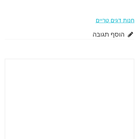
חנות דגים טריים
הוסף תגובה