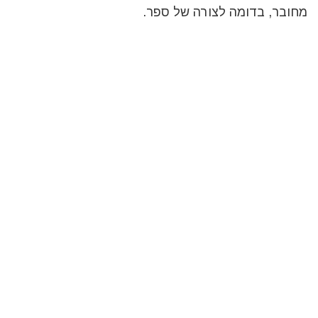
מחובר, בדומה לצורה של ספר.