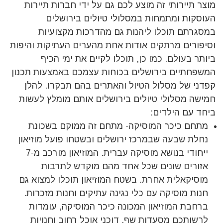
מוצר תיירותי זה מוצע לכם גם על ידי חברות תיירות
העוסקות ומתמחות במסלולי טיולים בירושלים
במסגרתם תוכלו ליהנות גם מהדרכות מקצועיות
וסיפורים מרתקים אודות אחת מהערים העתיקות והיפות
ביותר בעולם. כמו כן, תוכלו לקיים את ימי הכיף
המשפחתיים בירושלים בכוחות עצמכם באמצעות תכנון
קפדני של מסלול הטיול והאתרים בהם תבקרו. להלן
חמישה מסלולי טיולים בירושלים אותם מומלץ לעשות
ביחד עם הילדים:
מתחם כיכר המוסיקה- מתחם זה ממוקם בשכונת
נחלת שבעה שבמרכז ירושלים ובשטחו פועל מוזיאון
ייחודי בנושא מוסיקה עברית. המוזיאון מורכב מ-7
אזורים שונים שכל אחד מהם מוקדש לתרבות
מוסיקאלית אחרת. בשטח המוזיאון תוכלו למצוא גם
חנות מוסיקה עם כלי נגינה עתיקים וחנות מזכרות.
ברחבת המוזיאון המכונה כיכר המוסיקה, עומדות
לרשותכם מסעדות שף, דוכני אוכל רחוב וחנויות