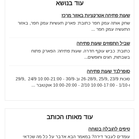
עוד בנושא
שעות פתיחה אטרקציות באזור מרכז
שחק אותה עמק חפר כתובת: פארק תעשיות עמק חפר, באזור
התעשיה עמק חפר ...
שביל התפוזים שעות פתיחה
כתובת: כביש עוקף חדרה. שעות פתיחה: הפארק פתוח
בשבתות, חגים וחופשים...
סופרלנד שעות פתיחה
סוכות 23/9 ,25/9 ,26-28/9 וב-30/9 - 10:00-21:00 24/9 ,29/9
ו-1/10 - 10:00-17:00 2/10 - 10:00-20:00 אוקטובר ...
עוד מאותו הכותב
טיפים להובלה בטוחה
עומדים לעבור דירה? במאמר הבא אדבר על כל מה שכדאי