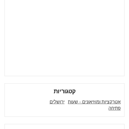
קטגוריות
אטרקציות ומוזיאונים - שעות
ירושלים
פתיחה