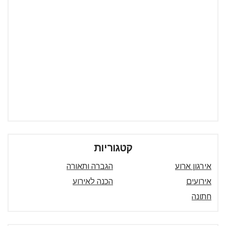
קטגוריות
אירגון ארוע
הגברה ותאורה
אירועים
הכנה לאירוע
חתונה