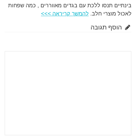
בינתיים תנסו ללכת עם בגדים מאווררים , כמה שפחות
לאכול מוצרי חלב.
להמשך קריראה >>>
הוסף תגובה