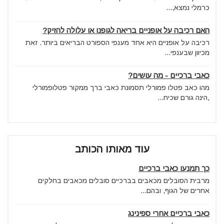
כרמלי נמצא,...
האם רכיבה על אופניים בריאה לגופנו או עלולה להזיק?
רכיבה על אופניים היא אחד מענפי הספורט הבריאים ביותר. זאת
מכיוון שבענפי...
כאבי ברכיים - מה עושים?
מהו כאב פטלו פמורלי תסמונת כאבי ברך ממקור פטלופמורלי
,הינה גורם שכיח...
עוד מאותו הכותב
כך תמנעו כאבי ברכיים
מרבית הסובלים מכאבים בברכיים סובלים מכאבים בחלקים
אחרים של הגוף, ובהם...
כאבי ברכיים אחרי ספינינג