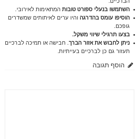
הברכיים.
השתמשו בנעלי ספורט טובות
המתאימות לאירובי.
הוסיפו עומס בהדרגה
והיו ערים לאיתותים שמשדרים
גופכם.
בצעו תרגילי שיווי משקל.
ניתן לחבוש את אזור הברך
. חבישה או תמיכה לברכיים
תעזור גם כן לברכיים בעייתיות.
הוסף תגובה