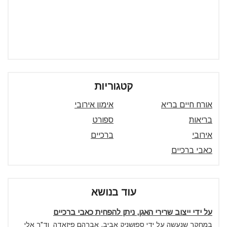
קטגוריות
אורח חיים בריא
אימון אירובי
בריאות
ספורט
אירובי
ברכיים
כאבי ברכיים
עוד בנושא
על ידי ייצוב שרירי האגן, ניתן להפחית כאבי ברכיים
במחקר שנעשה על ידי ספושניק אביב, אברהם פיזאדה וד"ר אלי