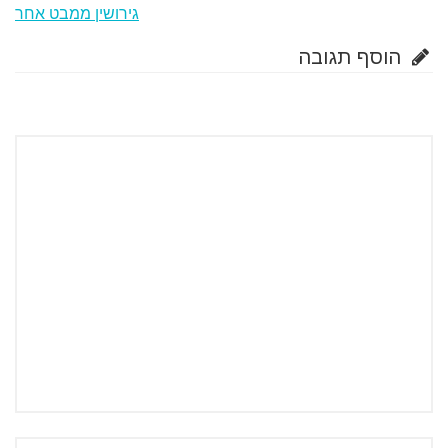
גירושין ממבט אחר
הוסף תגובה