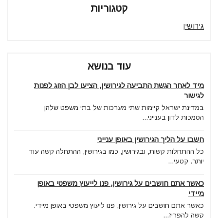
קטגוריות
גירושין
עוד בנושא
מיד לאחר הגשת התביעה לגירושין, הציעו לבן הזוג לפנות
לגישור
במדינת ישראל קיימות שתי מערכות של בתי משפט שלהן
הסמכות לדון בענייני...
חשבו על הליך הגירושין באופן ענייני
כל ההתחלות קשות, ובגירושין, כמו בגירושין, ההתחלה קשה עוד
יותר. קטעי...
כאשר אתם חושבים על גירושין, פנו לייעוץ משפטי באופן
מיידי
כאשר אתם חושבים על גירושין, פנו ליעוץ משפטי באופן מיידי.
קשה להפריז...