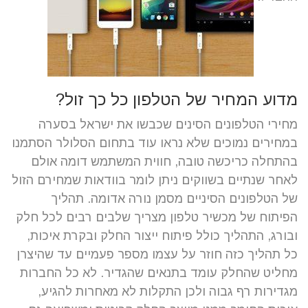
מדוע המחיר של הטלפון כל כך זול?
מחירי הטלפונים הסינים שכבשו את ישראל בסערה
במחירים נמוכים שלא נראו עוד בתחום הסלולר הסתמנו
בהתחלה כריכשה טובה, חווית המשתמש דומה אולם
לאחר שנתיים בשווקים ניתן לומר בוודאות שמחירם הזול
של הטלפונים הסיניים מסמן נורה אדומה.
תהליך
הפיתוח של מכשיר טלפון מצריך שלבים רבים לכל חלק
ובורג, התהליך כולל פיתוח ייצור החלק ובקרת איכות,
כל תהליך כזה חוזר על עצמו מספר פעמיים עד שהיצרן
מחליט שהחלק עומד בתנאים שהגדיר.
לא כל החברות
מגדירות רף גבוה ולכן התקלות לא מאחרות להגיע,