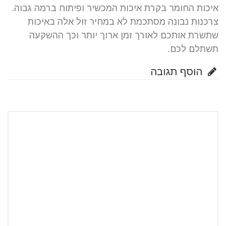
איכות החומר בקרת איכות המכשיר ופיתוח ברמה גבוה.
צרכנות נבונה מסתכמת לא במחיר זול אלה באיכות
שתשרת אותכם לאורך זמן ארוך יותר וכך ההשקעה
תשתלם לכם.
הוסף תגובה