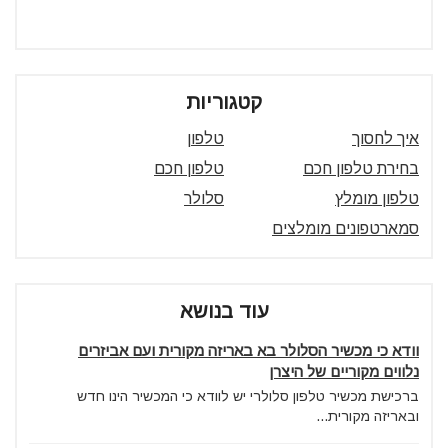
קטגוריות
איך לחסוך
טלפון
בחירת טלפון חכם
טלפון חכם
טלפון מומלץ
סלולר
סמארטפונים מומלצים
עוד בנושא
וודא כי מכשיר הסלולר בא באריזה מקורית ועם אביזרים
נלווים מקוריים של היצרן
ברכישת מכשיר טלפון סלולרי יש לוודא כי המכשיר הינו חדש
ובאריזה מקורית...