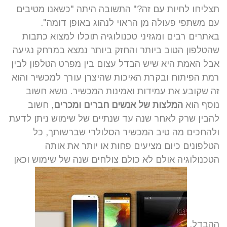
תצליחו לחיות עם זה?" התשובה היתה "כשאנו מטיבים
עם משתפי פעולה מן הראוי לנהוג באופן דומה".
באתרים רבים ומגזיני טכנולוגיה תוכלו למצוא כתבות
שהטלפון הטוב ביותר והחזק ביותר נמצא במרחק נגיעה
אבל האמת היא שיש הבדל עצום בין מפרט הטלפון לבין
רמת הפיתוח ובקרת האיכות שהיצרן עורך למכשיר והוא
זה שקובע את עמידות ואמינות המכשיר.
נושא חשוב
נוסף הוא
המלצות של אנשים חברים ומכרים
, חשוב
להבין שרק לאחר שנה עד שנתיים של שימוש ניתן לדעת
ולהחכים מה טיב המכשיר הסלולרי שברשותך, כל
הטלפונים כיום מציעים פחות או יותר את אותה
הטכנולוגיה אולם לא כולם צולחים שנה של שימוש וכאן
ההבדל.