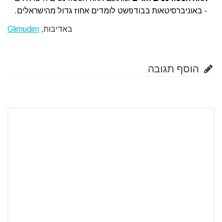
- באוניברסיטאות בבודפשט לומדים אחוז גדול מהישראלים.
באדיבות,
Glimudim
הוסף תגובה