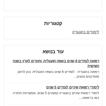
קטגוריות
לימודים בהונגריה
עוד בנושא
רפואה לומדים 6 שנים בשפה האנגלית, וחוזרים לארץ בשנה
השישית
רפואה בהונגריה - לומדים 6 שנים בשפה האנגלית. נכון להיום,
סטודנטים נוהגים...
לימודי רפואת שיניים לומדים 5 שנים
לימודי רפואת שיניים בהונגריה נמשכים 5 שנים. אפשרויות החזרה
כמו ברפואה....