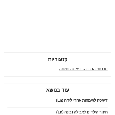
קטגוריות
סרטוני הדרכה- דיאטה ותזונה
עוד בנושא
דיאטה לאימהות אחרי לידה (En)
חינוך הילדים לאכילה נכונה (En)